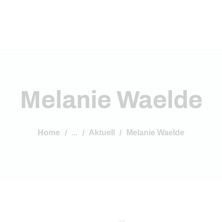
Melanie Waelde
Home
...
Aktuell
Melanie Waelde