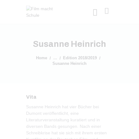
Susanne Heinrich
Home
...
Edition 2018/2019
Susanne Heinrich
Vita
Susanne Heinrich hat vier Bücher bei
Dumont veröffentlicht, eine
Literaturveranstaltung kuratiert und in
diversen Bands gesungen. Nach einer
Schreibkrise hat sie sich mit ihrem ersten