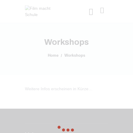
Workshops
Home
Workshops
Weitere Infos erscheinen in Kürze…