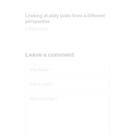
Looking at daily tasks from a different
perspective
4. März 2019
Leave a comment