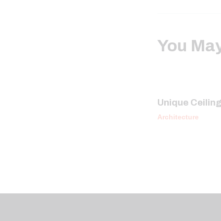
You May
Unique Ceilin
Architecture