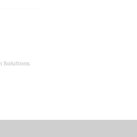
 Solutions