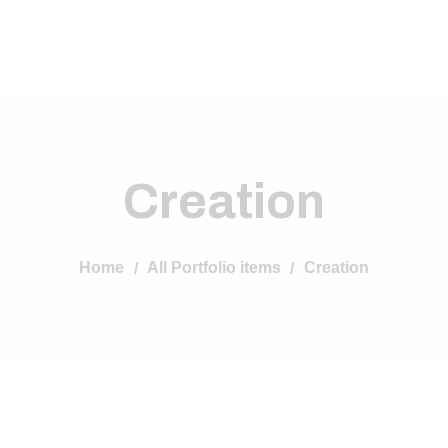
Creation
Home
All Portfolio items
Creation