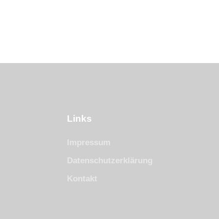
Links
Impressum
Datenschutzerklärung
Kontakt