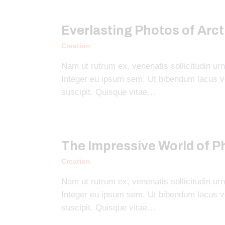
Everlasting Photos of Arct
Creation
Nam ut rutrum ex, venenatis sollicitudin urn
Integer eu ipsum sem. Ut bibendum lacus 
suscipit. Quisque vitae…
The Impressive World of 
Creation
Nam ut rutrum ex, venenatis sollicitudin urn
Integer eu ipsum sem. Ut bibendum lacus 
suscipit. Quisque vitae…